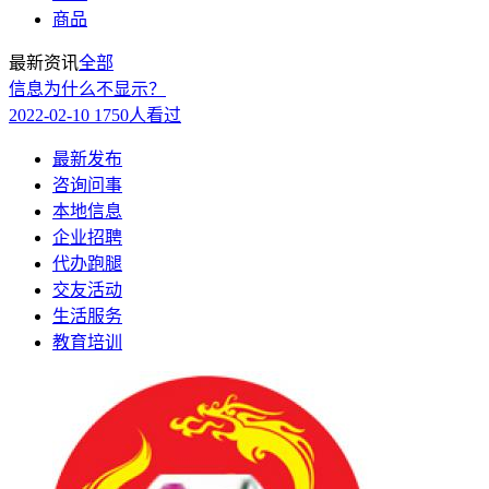
商品
最新资讯
全部
信息为什么不显示？
2022-02-10
1750人看过
最新发布
咨询问事
本地信息
企业招聘
代办跑腿
交友活动
生活服务
教育培训